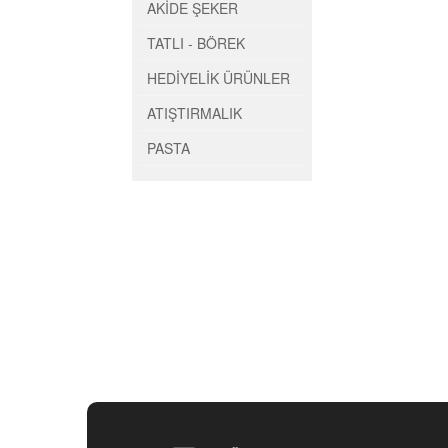
AKİDE ŞEKER
TATLI - BÖREK
HEDİYELİK ÜRÜNLER
ATIŞTIRMALIK
PASTA