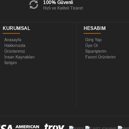
100% Güvenli
Hızlı ve Kaliteli Ticaret
KURUMSAL
HESABIM
Anasayfa
Giriş Yap
Hakkımızda
Üye Ol
Ürünlerimiz
Siparişlerim
İnsan Kaynakları
Favori Ürünlerim
İletişim