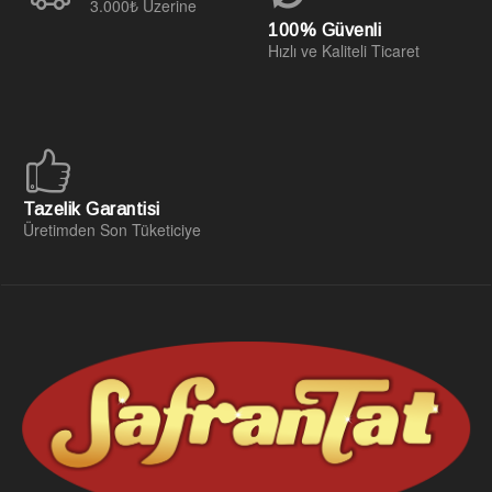
3.000₺ Üzerine
100% Güvenli
Hızlı ve Kaliteli Ticaret
Tazelik Garantisi
Üretimden Son Tüketiciye