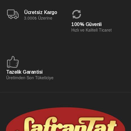
Ücretsiz Kargo
3.000₺ Üzerine
100% Güvenli
Hızlı ve Kaliteli Ticaret
Tazelik Garantisi
Üretimden Son Tüketiciye